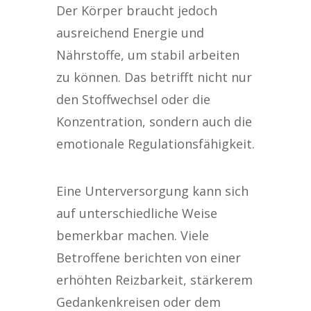
Der Körper braucht jedoch
ausreichend Energie und
Nährstoffe, um stabil arbeiten
zu können. Das betrifft nicht nur
den Stoffwechsel oder die
Konzentration, sondern auch die
emotionale Regulationsfähigkeit.
Eine Unterversorgung kann sich
auf unterschiedliche Weise
bemerkbar machen. Viele
Betroffene berichten von einer
erhöhten Reizbarkeit, stärkerem
Gedankenkreisen oder dem