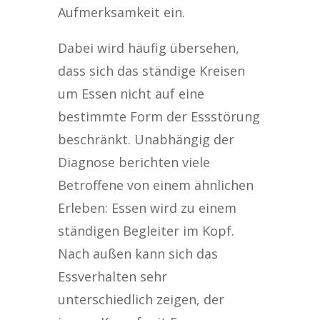
Aufmerksamkeit ein.
Dabei wird häufig übersehen,
dass sich das ständige Kreisen
um Essen nicht auf eine
bestimmte Form der Essstörung
beschränkt. Unabhängig der
Diagnose berichten viele
Betroffene von einem ähnlichen
Erleben: Essen wird zu einem
ständigen Begleiter im Kopf.
Nach außen kann sich das
Essverhalten sehr
unterschiedlich zeigen, der