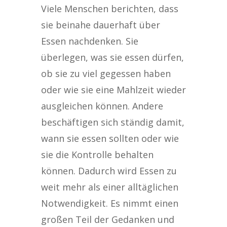
Viele Menschen berichten, dass
sie beinahe dauerhaft über
Essen nachdenken. Sie
überlegen, was sie essen dürfen,
ob sie zu viel gegessen haben
oder wie sie eine Mahlzeit wieder
ausgleichen können. Andere
beschäftigen sich ständig damit,
wann sie essen sollten oder wie
sie die Kontrolle behalten
können. Dadurch wird Essen zu
weit mehr als einer alltäglichen
Notwendigkeit. Es nimmt einen
großen Teil der Gedanken und