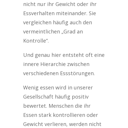
nicht nur ihr Gewicht oder ihr
Essverhalten miteinander. Sie
vergleichen häufig auch den
vermeintlichen „Grad an
Kontrolle“.
Und genau hier entsteht oft eine
innere Hierarchie zwischen
verschiedenen Essstörungen.
Wenig essen wird in unserer
Gesellschaft häufig positiv
bewertet. Menschen die ihr
Essen stark kontrollieren oder
Gewicht verlieren, werden nicht