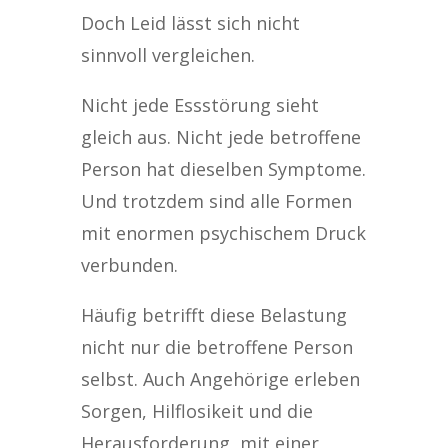
Doch Leid lässt sich nicht
sinnvoll vergleichen.
Nicht jede Essstörung sieht
gleich aus. Nicht jede betroffene
Person hat dieselben Symptome.
Und trotzdem sind alle Formen
mit enormen psychischem Druck
verbunden.
Häufig betrifft diese Belastung
nicht nur die betroffene Person
selbst. Auch Angehörige erleben
Sorgen, Hilflosikeit und die
Herausforderung, mit einer