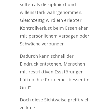
selten als diszipliniert und
willensstark wahrgenommen.
Gleichzeitig wird ein erlebter
Kontrollverlust beim Essen eher
mit persönlichem Versagen oder
Schwäche verbunden.
Dadurch kann schnell der
Eindruck entstehen, Menschen
mit restriktiven Essstörungen
hätten ihre Probleme „besser im
Griff“.
Doch diese Sichtweise greift viel
zu kurz.