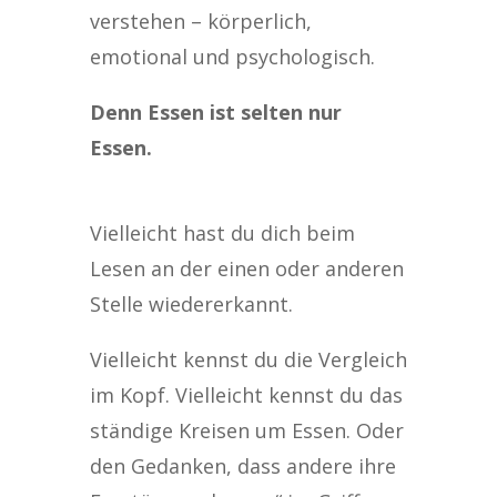
verstehen – körperlich,
emotional und psychologisch.
Denn Essen ist selten nur
Essen.
Vielleicht hast du dich beim
Lesen an der einen oder anderen
Stelle wiedererkannt.
Vielleicht kennst du die Vergleich
im Kopf. Vielleicht kennst du das
ständige Kreisen um Essen. Oder
den Gedanken, dass andere ihre