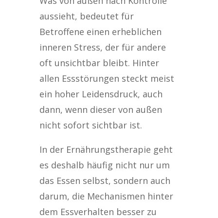
Was von außen nach Kontrolle
aussieht, bedeutet für
Betroffene einen erheblichen
inneren Stress, der für andere
oft unsichtbar bleibt. Hinter
allen Essstörungen steckt meist
ein hoher Leidensdruck, auch
dann, wenn dieser von außen
nicht sofort sichtbar ist.
In der Ernährungstherapie geht
es deshalb häufig nicht nur um
das Essen selbst, sondern auch
darum, die Mechanismen hinter
dem Essverhalten besser zu