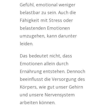
Gefühl, emotional weniger
belastbar zu sein. Auch die
Fähigkeit mit Stress oder
belastenden Emotionen
umzugehen, kann darunter
leiden.
Das bedeutet nicht, dass
Emotionen allein durch
Ernährung entstehen. Dennoch
beeinflusst die Versorgung des
Körpers, wie gut unser Gehirn
und unsere Nervensystem
arbeiten können.