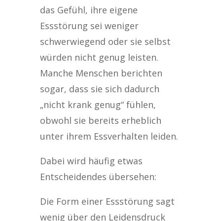
das Gefühl, ihre eigene
Essstörung sei weniger
schwerwiegend oder sie selbst
würden nicht genug leisten.
Manche Menschen berichten
sogar, dass sie sich dadurch
„nicht krank genug“ fühlen,
obwohl sie bereits erheblich
unter ihrem Essverhalten leiden.
Dabei wird häufig etwas
Entscheidendes übersehen:
Die Form einer Essstörung sagt
wenig über den Leidensdruck