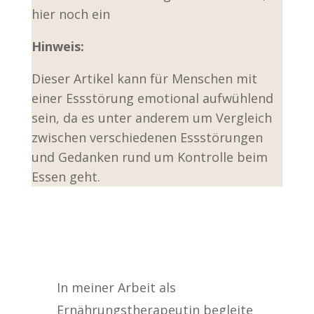
hier noch ein
Hinweis:
Dieser Artikel kann für Menschen mit
einer Essstörung emotional aufwühlend
sein, da es unter anderem um Vergleich
zwischen verschiedenen Essstörungen
und Gedanken rund um Kontrolle beim
Essen geht.
In meiner Arbeit als
Ernährungstherapeutin begleite