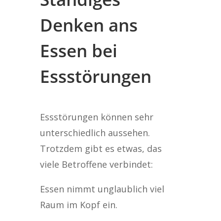
Denken ans
Essen bei
Essstörungen
Essstörungen können sehr
unterschiedlich aussehen.
Trotzdem gibt es etwas, das
viele Betroffene verbindet:
Essen nimmt unglaublich viel
Raum im Kopf ein.