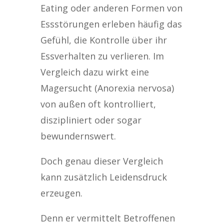
Eating oder anderen Formen von
Essstörungen erleben häufig das
Gefühl, die Kontrolle über ihr
Essverhalten zu verlieren. Im
Vergleich dazu wirkt eine
Magersucht (Anorexia nervosa)
von außen oft kontrolliert,
diszipliniert oder sogar
bewundernswert.
Doch genau dieser Vergleich
kann zusätzlich Leidensdruck
erzeugen.
Denn er vermittelt Betroffenen