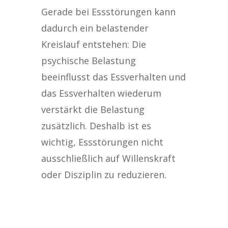
Gerade bei Essstörungen kann
dadurch ein belastender
Kreislauf entstehen: Die
psychische Belastung
beeinflusst das Essverhalten und
das Essverhalten wiederum
verstärkt die Belastung
zusätzlich. Deshalb ist es
wichtig, Essstörungen nicht
ausschließlich auf Willenskraft
oder Disziplin zu reduzieren.