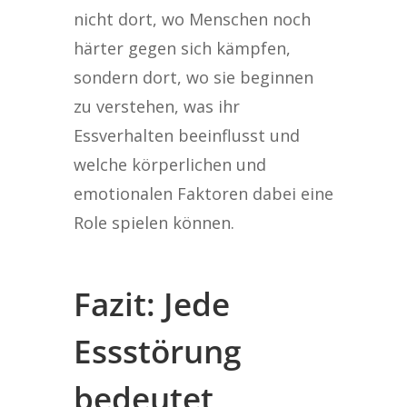
nicht dort, wo Menschen noch
härter gegen sich kämpfen,
sondern dort, wo sie beginnen
zu verstehen, was ihr
Essverhalten beeinflusst und
welche körperlichen und
emotionalen Faktoren dabei eine
Role spielen können.
Fazit: Jede
Essstörung
bedeutet