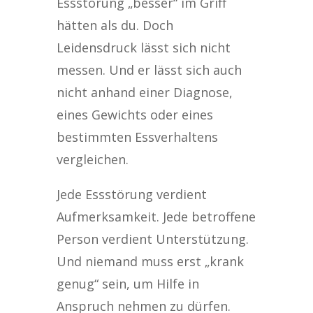
Essstörung „besser“ im Griff
hätten als du. Doch
Leidensdruck lässt sich nicht
messen. Und er lässt sich auch
nicht anhand einer Diagnose,
eines Gewichts oder eines
bestimmten Essverhaltens
vergleichen.
Jede Essstörung verdient
Aufmerksamkeit. Jede betroffene
Person verdient Unterstützung.
Und niemand muss erst „krank
genug“ sein, um Hilfe in
Anspruch nehmen zu dürfen.