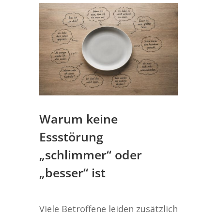
Warum keine
Essstörung
„schlimmer“ oder
„besser“ ist
Viele Betroffene leiden zusätzlich