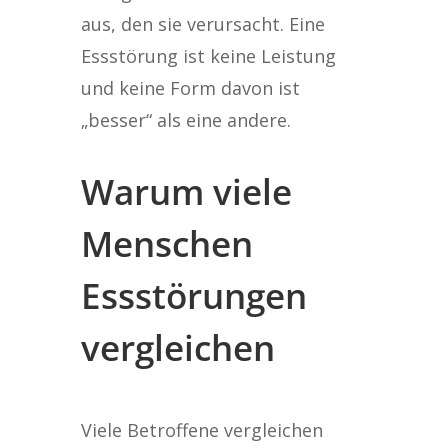
aus, den sie verursacht. Eine
Essstörung ist keine Leistung
und keine Form davon ist
„besser“ als eine andere.
Warum viele
Menschen
Essstörungen
vergleichen
Viele Betroffene vergleichen