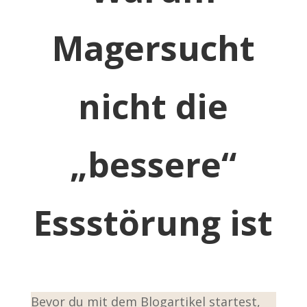
Magersucht
nicht die
„bessere“
Essstörung ist
Bevor du mit dem Blogartikel startest,