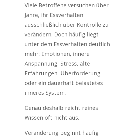
Viele Betroffene versuchen über
Jahre, ihr Essverhalten
ausschließlich über Kontrolle zu
verändern. Doch häufig liegt
unter dem Essverhalten deutlich
mehr: Emotionen, innere
Anspannung, Stress, alte
Erfahrungen, Überforderung
oder ein dauerhaft belastetes
inneres System.
Genau deshalb reicht reines
Wissen oft nicht aus.
Veränderung beginnt häufig