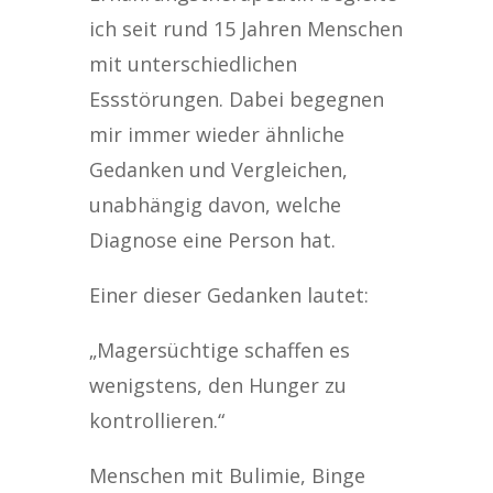
ich seit rund 15 Jahren Menschen
mit unterschiedlichen
Essstörungen. Dabei begegnen
mir immer wieder ähnliche
Gedanken und Vergleichen,
unabhängig davon, welche
Diagnose eine Person hat.
Einer dieser Gedanken lautet:
„Magersüchtige schaffen es
wenigstens, den Hunger zu
kontrollieren.“
Menschen mit Bulimie, Binge