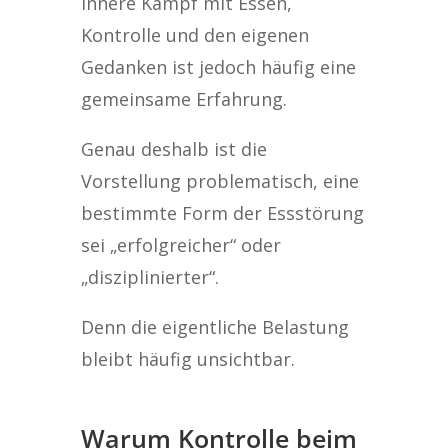
innere Kampf mit Essen,
Kontrolle und den eigenen
Gedanken ist jedoch häufig eine
gemeinsame Erfahrung.
Genau deshalb ist die
Vorstellung problematisch, eine
bestimmte Form der Essstörung
sei „erfolgreicher“ oder
„disziplinierter“.
Denn die eigentliche Belastung
bleibt häufig unsichtbar.
Warum Kontrolle beim