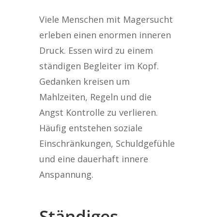
Viele Menschen mit Magersucht
erleben einen enormen inneren
Druck. Essen wird zu einem
ständigen Begleiter im Kopf.
Gedanken kreisen um
Mahlzeiten, Regeln und die
Angst Kontrolle zu verlieren.
Häufig entstehen soziale
Einschränkungen, Schuldgefühle
und eine dauerhaft innere
Anspannung.
Ständiges