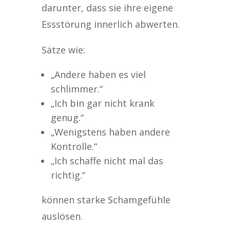
darunter, dass sie ihre eigene
Essstörung innerlich abwerten.
Sätze wie:
„Andere haben es viel
schlimmer.“
„Ich bin gar nicht krank
genug.“
„Wenigstens haben andere
Kontrolle.“
„Ich schaffe nicht mal das
richtig.“
können starke Schamgefühle
auslösen.