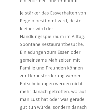
ein enormer innerer Kampf.
Je stärker das Essverhalten von
Regeln bestimmt wird, desto
kleiner wird der
Handlungsspielraum im Alltag.
Spontane Restaurantbesuche,
Einladungen zum Essen oder
gemeinsame Mahlzeiten mit
Familie und Freunden können
zur Herausforderung werden.
Entscheidungen werden nicht
mehr danach getroffen, worauf
man Lust hat oder was gerade
gut tun würde, sondern danach