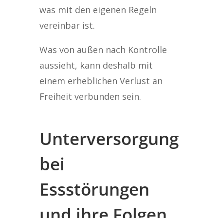
was mit den eigenen Regeln
vereinbar ist.
Was von außen nach Kontrolle
aussieht, kann deshalb mit
einem erheblichen Verlust an
Freiheit verbunden sein.
Unterversorgung
bei
Essstörungen
und ihre Folgen