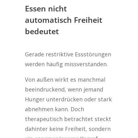
Essen nicht
automatisch Freiheit
bedeutet
Gerade restriktive Essstörungen
werden häufig missverstanden.
Von außen wirkt es manchmal
beeindruckend, wenn jemand
Hunger unterdrücken oder stark
abnehmen kann. Doch
therapeutisch betrachtet steckt
dahinter keine Freiheit, sondern