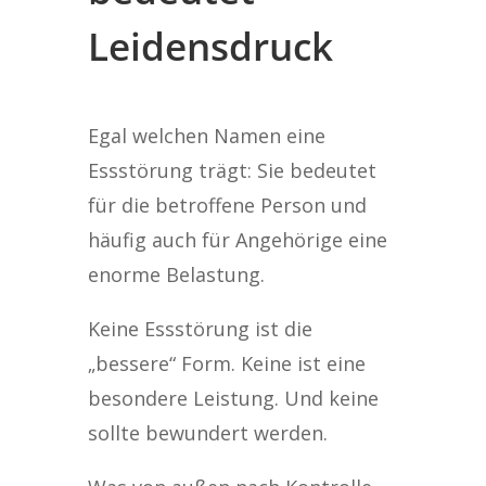
Leidensdruck
Egal welchen Namen eine
Essstörung trägt: Sie bedeutet
für die betroffene Person und
häufig auch für Angehörige eine
enorme Belastung.
Keine Essstörung ist die
„bessere“ Form. Keine ist eine
besondere Leistung. Und keine
sollte bewundert werden.