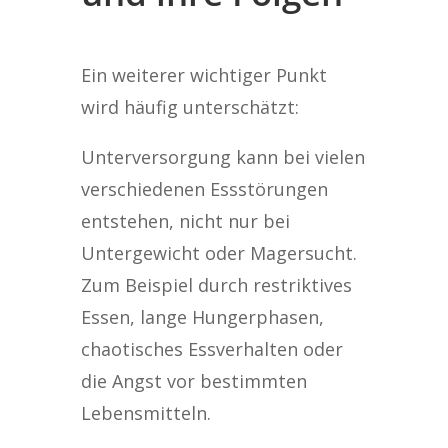
Ein weiterer wichtiger Punkt
wird häufig unterschätzt:
Unterversorgung kann bei vielen
verschiedenen Essstörungen
entstehen, nicht nur bei
Untergewicht oder Magersucht.
Zum Beispiel durch restriktives
Essen, lange Hungerphasen,
chaotisches Essverhalten oder
die Angst vor bestimmten
Lebensmitteln.