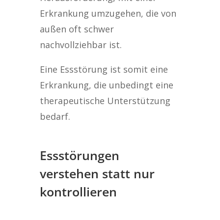
Erkrankung umzugehen, die von
außen oft schwer
nachvollziehbar ist.
Eine Essstörung ist somit eine
Erkrankung, die unbedingt eine
therapeutische Unterstützung
bedarf.
Essstörungen
verstehen statt nur
kontrollieren