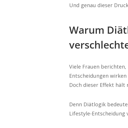
Und genau dieser Druck 
Warum Diätlo
verschlecht
Viele Frauen berichten,
Entscheidungen wirken 
Doch dieser Effekt hält 
Denn Diätlogik bedeute
Lifestyle-Entscheidung 