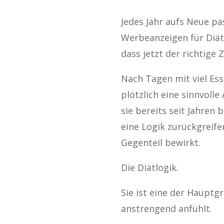
Jedes Jahr aufs Neue pa
Werbeanzeigen für Diäte
dass jetzt der richtige 
Nach Tagen mit viel Ess
plötzlich eine sinnvolle
sie bereits seit Jahren 
eine Logik zurückgreifen
Gegenteil bewirkt.
Die Diätlogik.
Sie ist eine der Haupt
anstrengend anfühlt.