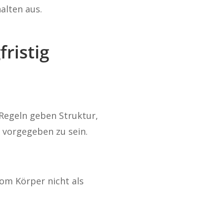
alten aus.
ristig
 Regeln geben Struktur,
 vorgegeben zu sein.
om Körper nicht als