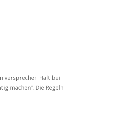
n versprechen Halt bei
htig machen“. Die Regeln