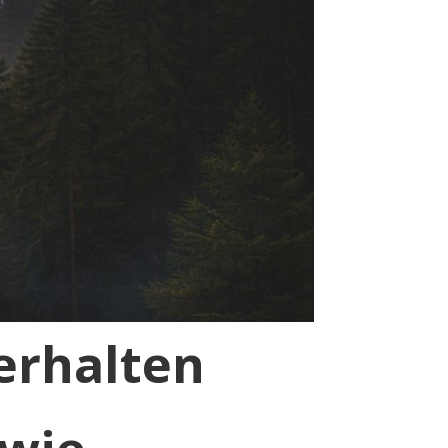
erhalten