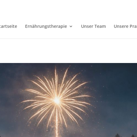
tartseite
Ernährungstherapie
Unser Team
Unsere Pra